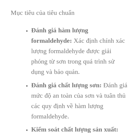
Mục tiêu của tiêu chuẩn
Đánh giá hàm lượng
formaldehyde:
Xác định chính xác
lượng formaldehyde được giải
phóng từ sơn trong quá trình sử
dụng và bảo quản.
Đánh giá chất lượng sơn:
Đánh giá
mức độ an toàn của sơn và tuân thủ
các quy định về hàm lượng
formaldehyde.
Kiểm soát chất lượng sản xuất: