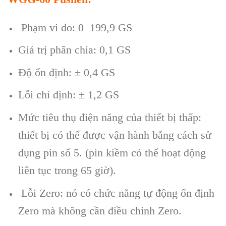
Phạm vi đo: 0 199,9 GS
Giá trị phân chia: 0,1 GS
Độ ổn định: ± 0,4 GS
Lỗi chỉ định: ± 1,2 GS
Mức tiêu thụ điện năng của thiết bị thấp:
thiết bị có thể được vận hành bằng cách sử
dụng pin số 5. (pin kiềm có thể hoạt động
liên tục trong 65 giờ).
Lỗi Zero: nó có chức năng tự động ổn định
Zero mà không cần điều chỉnh Zero.