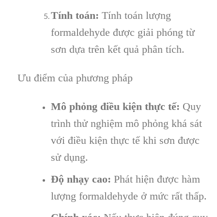
Tính toán:
Tính toán lượng
formaldehyde được giải phóng từ
sơn dựa trên kết quả phân tích.
Ưu điểm của phương pháp
Mô phỏng điều kiện thực tế:
Quy
trình thử nghiệm mô phỏng khá sát
với điều kiện thực tế khi sơn được
sử dụng.
Độ nhạy cao:
Phát hiện được hàm
lượng formaldehyde ở mức rất thấp.