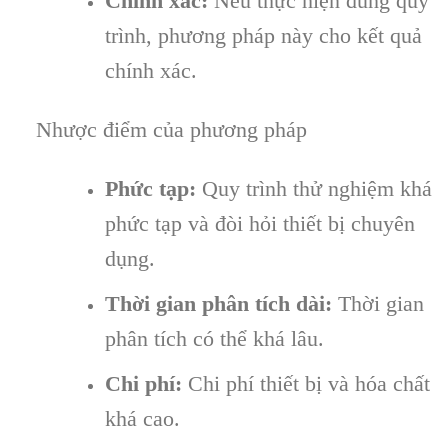
Chính xác:
Nếu thực hiện đúng quy
trình, phương pháp này cho kết quả
chính xác.
Nhược điểm của phương pháp
Phức tạp:
Quy trình thử nghiệm khá
phức tạp và đòi hỏi thiết bị chuyên
dụng.
Thời gian phân tích dài:
Thời gian
phân tích có thể khá lâu.
Chi phí:
Chi phí thiết bị và hóa chất
khá cao.