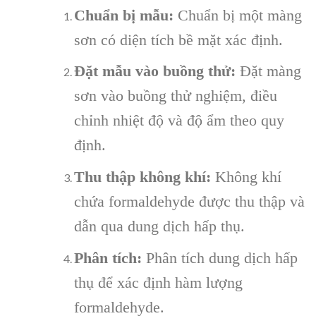
Chuẩn bị mẫu:
Chuẩn bị một màng
sơn có diện tích bề mặt xác định.
Đặt mẫu vào buồng thử:
Đặt màng
sơn vào buồng thử nghiệm, điều
chỉnh nhiệt độ và độ ẩm theo quy
định.
Thu thập không khí:
Không khí
chứa formaldehyde được thu thập và
dẫn qua dung dịch hấp thụ.
Phân tích:
Phân tích dung dịch hấp
thụ để xác định hàm lượng
formaldehyde.