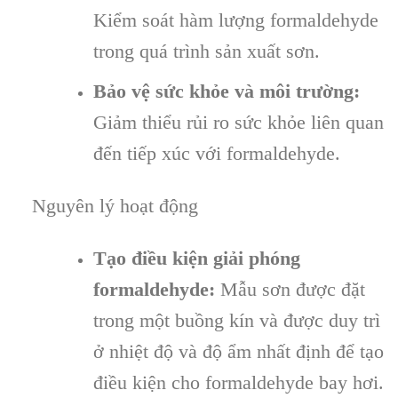
Kiểm soát hàm lượng formaldehyde
trong quá trình sản xuất sơn.
Bảo vệ sức khỏe và môi trường:
Giảm thiểu rủi ro sức khỏe liên quan
đến tiếp xúc với formaldehyde.
Nguyên lý hoạt động
Tạo điều kiện giải phóng
formaldehyde:
Mẫu sơn được đặt
trong một buồng kín và được duy trì
ở nhiệt độ và độ ẩm nhất định để tạo
điều kiện cho formaldehyde bay hơi.