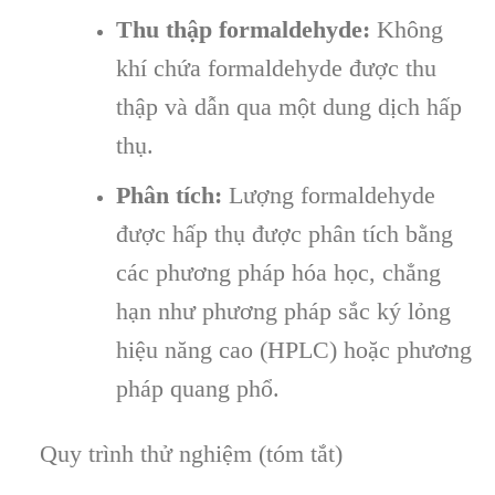
Thu thập formaldehyde:
Không
khí chứa formaldehyde được thu
thập và dẫn qua một dung dịch hấp
thụ.
Phân tích:
Lượng formaldehyde
được hấp thụ được phân tích bằng
các phương pháp hóa học, chẳng
hạn như phương pháp sắc ký lỏng
hiệu năng cao (HPLC) hoặc phương
pháp quang phổ.
Quy trình thử nghiệm (tóm tắt)