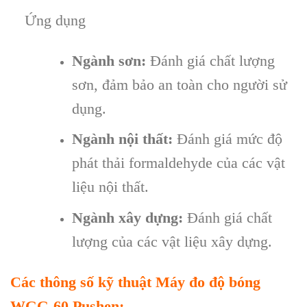
Ứng dụng
Ngành sơn:
Đánh giá chất lượng
sơn, đảm bảo an toàn cho người sử
dụng.
Ngành nội thất:
Đánh giá mức độ
phát thải formaldehyde của các vật
liệu nội thất.
Ngành xây dựng:
Đánh giá chất
lượng của các vật liệu xây dựng.
Các thông s
ố kỹ thuật
Máy đo độ bóng
WGG-60 Pushen
: