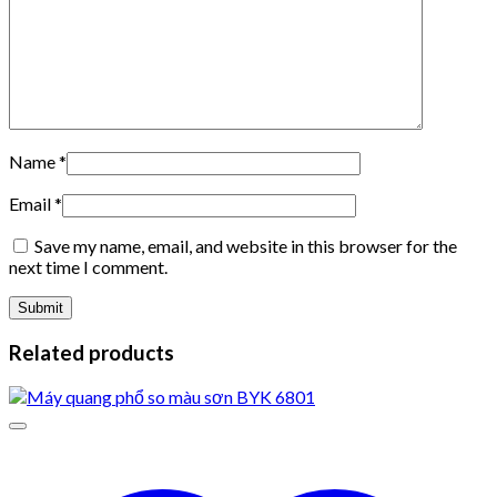
Name
*
Email
*
Save my name, email, and website in this browser for the
next time I comment.
Related products