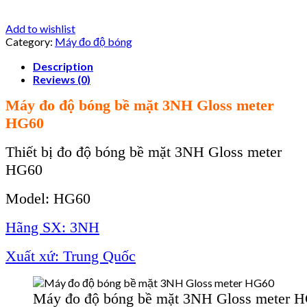
Add to wishlist
Category:
Máy đo độ bóng
Description
Reviews (0)
Máy đo độ bóng bề mặt 3NH Gloss meter
HG60
Thiết bị đo độ bóng bề mặt 3NH Gloss meter
HG60
Model: HG60
Hãng SX: 3NH
Xuất xứ: Trung Quốc
Máy đo độ bóng bề mặt 3NH Gloss meter 