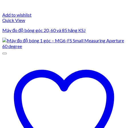
Add to wishlist
Quick View
Máy đo độ bóng góc 20, 60 và 85 hãng KSJ