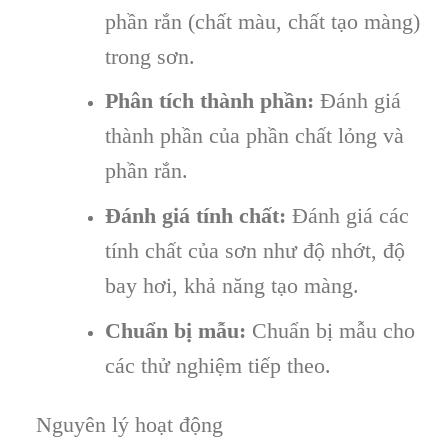
phần rắn (chất màu, chất tạo màng)
trong sơn.
Phân tích thành phần:
Đánh giá
thành phần của phần chất lỏng và
phần rắn.
Đánh giá tính chất:
Đánh giá các
tính chất của sơn như độ nhớt, độ
bay hơi, khả năng tạo màng.
Chuẩn bị mẫu:
Chuẩn bị mẫu cho
các thử nghiệm tiếp theo.
Nguyên lý hoạt động