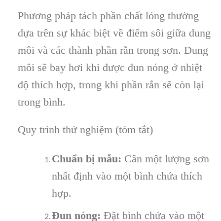
Phương pháp tách phần chất lỏng thường
dựa trên sự khác biệt về điểm sôi giữa dung
môi và các thành phần rắn trong sơn. Dung
môi sẽ bay hơi khi được đun nóng ở nhiệt
độ thích hợp, trong khi phần rắn sẽ còn lại
trong bình.
Quy trình thử nghiệm (tóm tắt)
Chuẩn bị mẫu:
Cân một lượng sơn
nhất định vào một bình chứa thích
hợp.
Đun nóng:
Đặt bình chứa vào một