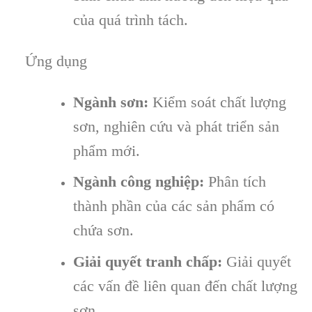
của quá trình tách.
Ứng dụng
Ngành sơn:
Kiểm soát chất lượng
sơn, nghiên cứu và phát triển sản
phẩm mới.
Ngành công nghiệp:
Phân tích
thành phần của các sản phẩm có
chứa sơn.
Giải quyết tranh chấp:
Giải quyết
các vấn đề liên quan đến chất lượng
sơn.