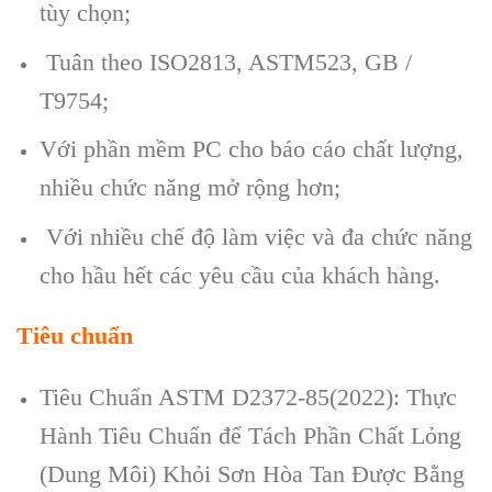
tùy chọn;
Tuân theo ISO2813, ASTM523, GB /
T9754;
Với phần mềm PC cho báo cáo chất lượng,
nhiều chức năng mở rộng hơn;
Với nhiều chế độ làm việc và đa chức năng
cho hầu hết các yêu cầu của khách hàng.
Tiêu chuẩn
Tiêu Chuẩn ASTM D2372-85(2022): Thực
Hành Tiêu Chuẩn để Tách Phần Chất Lỏng
(Dung Môi) Khỏi Sơn Hòa Tan Được Bằng