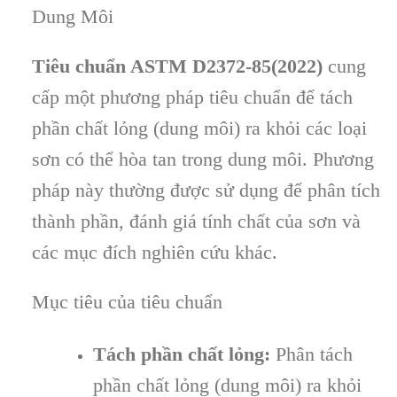
Dung Môi
Tiêu chuẩn ASTM D2372-85(2022)
cung
cấp một phương pháp tiêu chuẩn để tách
phần chất lỏng (dung môi) ra khỏi các loại
sơn có thể hòa tan trong dung môi. Phương
pháp này thường được sử dụng để phân tích
thành phần, đánh giá tính chất của sơn và
các mục đích nghiên cứu khác.
Mục tiêu của tiêu chuẩn
Tách phần chất lỏng:
Phân tách
phần chất lỏng (dung môi) ra khỏi