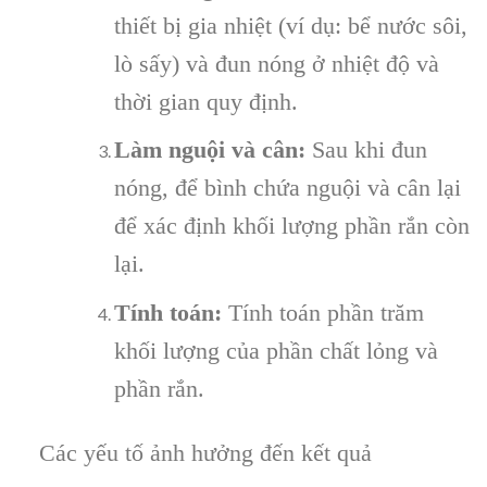
thiết bị gia nhiệt (ví dụ: bể nước sôi,
lò sấy) và đun nóng ở nhiệt độ và
thời gian quy định.
Làm nguội và cân:
Sau khi đun
nóng, để bình chứa nguội và cân lại
để xác định khối lượng phần rắn còn
lại.
Tính toán:
Tính toán phần trăm
khối lượng của phần chất lỏng và
phần rắn.
Các yếu tố ảnh hưởng đến kết quả