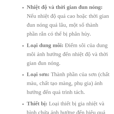
Nhiệt độ và thời gian đun nóng:
Nếu nhiệt độ quá cao hoặc thời gian
đun nóng quá lâu, một số thành
phần rắn có thể bị phân hủy.
Loại dung môi:
Điểm sôi của dung
môi ảnh hưởng đến nhiệt độ và thời
gian đun nóng.
Loại sơn:
Thành phần của sơn (chất
màu, chất tạo màng, phụ gia) ảnh
hưởng đến quá trình tách.
Thiết bị:
Loại thiết bị gia nhiệt và
bình chứa ảnh hưởng đến hiệu quả