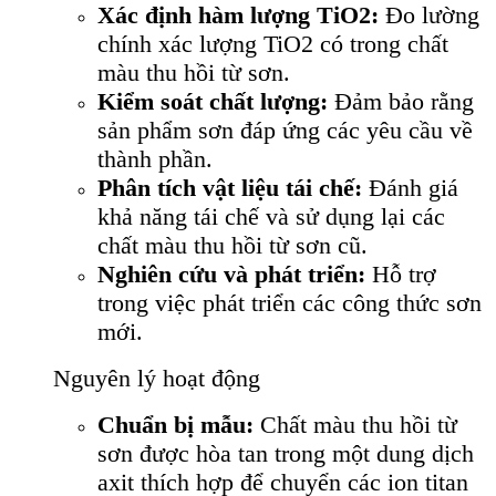
Xác định hàm lượng TiO2:
Đo lường
chính xác lượng TiO2 có trong chất
màu thu hồi từ sơn.
Kiểm soát chất lượng:
Đảm bảo rằng
sản phẩm sơn đáp ứng các yêu cầu về
thành phần.
Phân tích vật liệu tái chế:
Đánh giá
khả năng tái chế và sử dụng lại các
chất màu thu hồi từ sơn cũ.
Nghiên cứu và phát triển:
Hỗ trợ
trong việc phát triển các công thức sơn
mới.
Nguyên lý hoạt động
Chuẩn bị mẫu:
Chất màu thu hồi từ
sơn được hòa tan trong một dung dịch
axit thích hợp để chuyển các ion titan