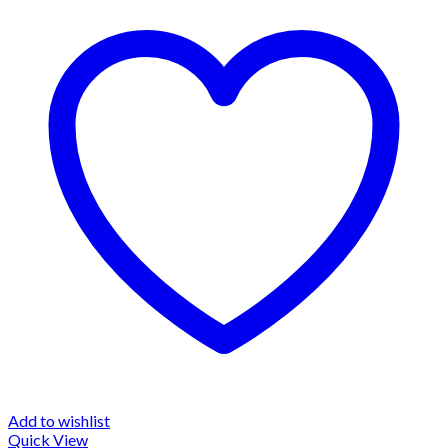
Add to wishlist
Quick View