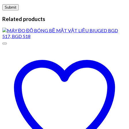
Related products