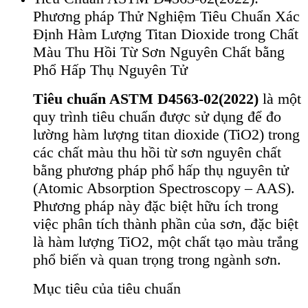
Phương pháp Thử Nghiệm Tiêu Chuẩn Xác
Định Hàm Lượng Titan Dioxide trong Chất
Màu Thu Hồi Từ Sơn Nguyên Chất bằng
Phổ Hấp Thụ Nguyên Tử
Tiêu chuẩn ASTM D4563-02(2022)
là một
quy trình tiêu chuẩn được sử dụng để đo
lường hàm lượng titan dioxide (TiO2) trong
các chất màu thu hồi từ sơn nguyên chất
bằng phương pháp phổ hấp thụ nguyên tử
(Atomic Absorption Spectroscopy – AAS).
Phương pháp này đặc biệt hữu ích trong
việc phân tích thành phần của sơn, đặc biệt
là hàm lượng TiO2, một chất tạo màu trắng
phổ biến và quan trọng trong ngành sơn.
Mục tiêu của tiêu chuẩn