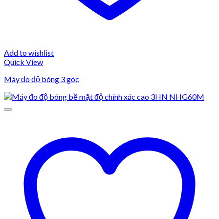
Add to wishlist
Quick View
Máy đo độ bóng 3 góc