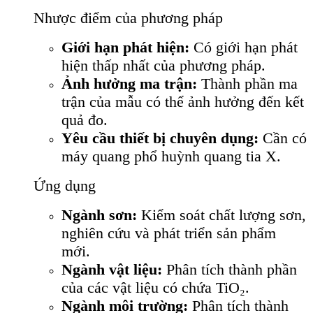
Nhược điểm của phương pháp
Giới hạn phát hiện:
Có giới hạn phát
hiện thấp nhất của phương pháp.
Ảnh hưởng ma trận:
Thành phần ma
trận của mẫu có thể ảnh hưởng đến kết
quả đo.
Yêu cầu thiết bị chuyên dụng:
Cần có
máy quang phổ huỳnh quang tia X.
Ứng dụng
Ngành sơn:
Kiểm soát chất lượng sơn,
nghiên cứu và phát triển sản phẩm
mới.
Ngành vật liệu:
Phân tích thành phần
của các vật liệu có chứa TiO₂.
Ngành môi trường:
Phân tích thành