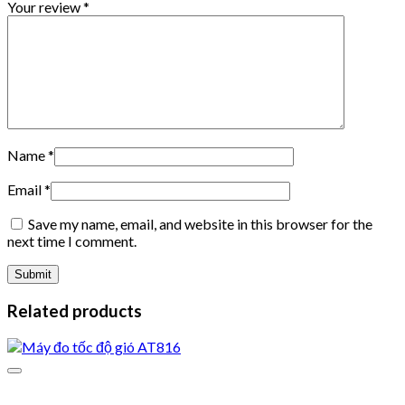
Your review
*
Name
*
Email
*
Save my name, email, and website in this browser for the
next time I comment.
Related products