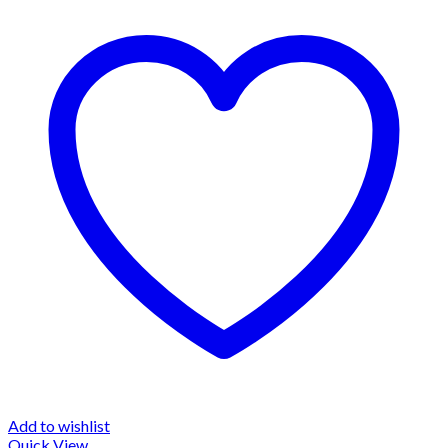
Add to wishlist
Quick View