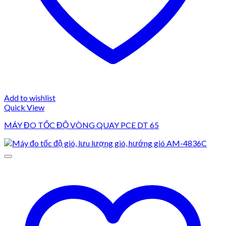
Add to wishlist
Quick View
MÁY ĐO TỐC ĐỘ VÒNG QUAY PCE DT 65