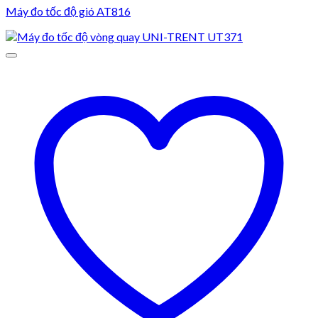
Máy đo tốc độ gió AT816