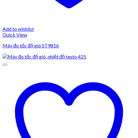
Add to wishlist
Quick View
Máy đo tốc độ gió ST9816