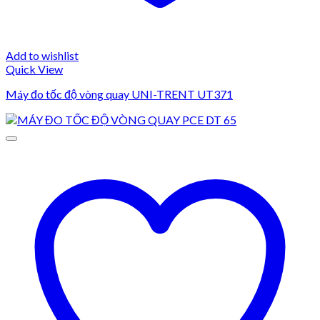
Add to wishlist
Quick View
Máy đo tốc độ vòng quay UNI-TRENT UT371