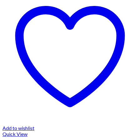
Add to wishlist
Quick View