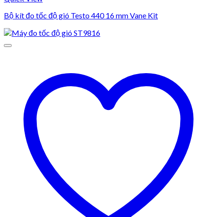
Bộ kít đo tốc độ gió Testo 440 16 mm Vane Kit