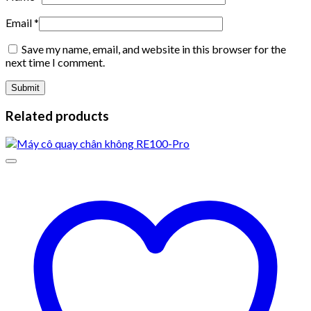
Email
*
Save my name, email, and website in this browser for the
next time I comment.
Related products