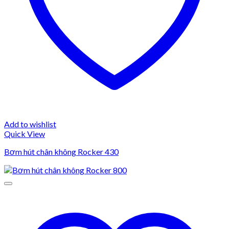
Add to wishlist
Quick View
Bơm hút chân không Rocker 430