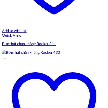
Add to wishlist
Quick View
Bơm hút chân không Rocker 811