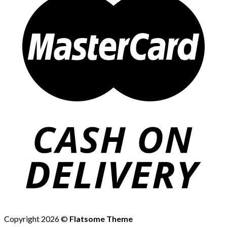
Copyright 2026 ©
Flatsome Theme