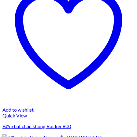
Add to wishlist
Quick View
Bơm hút chân không Rocker 800