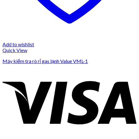
Add to wishlist
Quick View
Máy kiểm tra rò rỉ gas lạnh Value VML-1