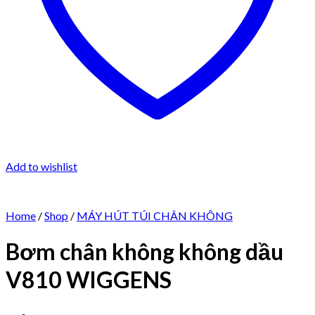
Add to wishlist
Home
/
Shop
/
MÁY HÚT TÚI CHÂN KHÔNG
Bơm chân không không dầu
V810 WIGGENS