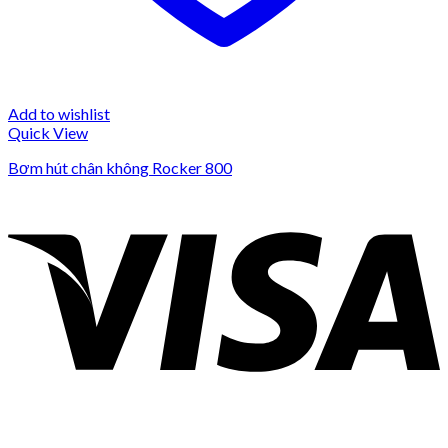
Add to wishlist
Quick View
Bơm hút chân không Rocker 800