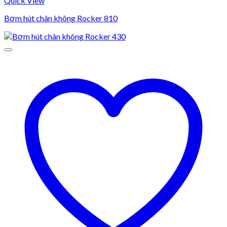
Quick View
Bơm hút chân không Rocker 810