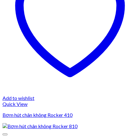
Add to wishlist
Quick View
Bơm hút chân không Rocker 410