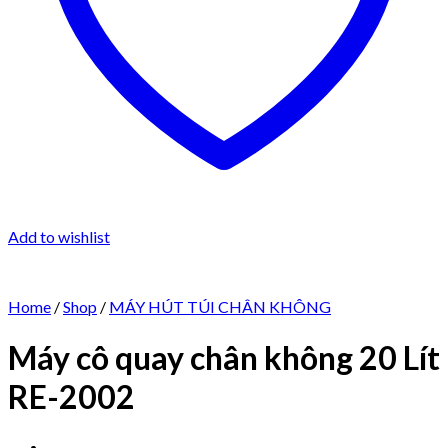
Add to wishlist
Home
/
Shop
/
MÁY HÚT TÚI CHÂN KHÔNG
Máy cô quay chân không 20 Lít
RE-2002