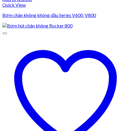
Quick View
Bơm chân không không dầu Series V600, V800