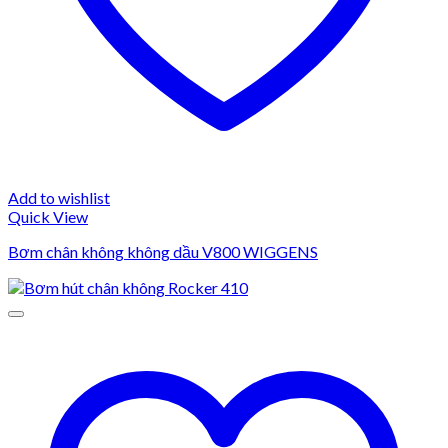
Add to wishlist
Quick View
Bơm chân không không dầu V800 WIGGENS