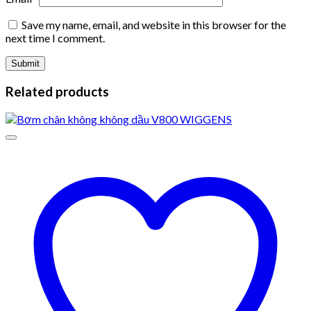
Save my name, email, and website in this browser for the
next time I comment.
Related products