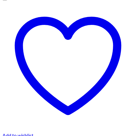
Add to wishlist