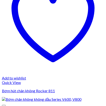
Add to wishlist
Quick View
Bơm hút chân không Rocker 811