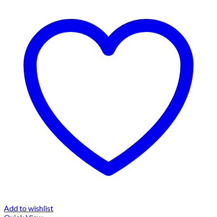
Add to wishlist