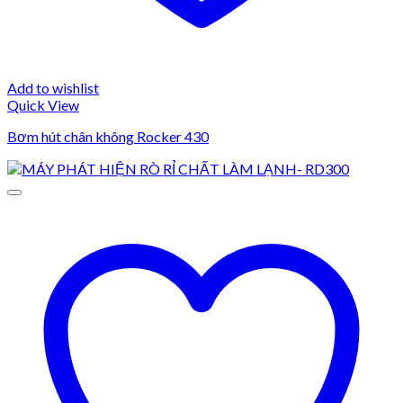
Add to wishlist
Quick View
Bơm hút chân không Rocker 430