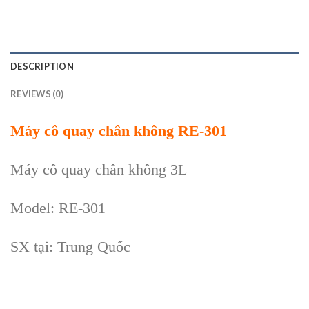
DESCRIPTION
REVIEWS (0)
Máy cô quay chân không RE-301
Máy cô quay chân không 3L
Model: RE-301
SX tại: Trung Quốc