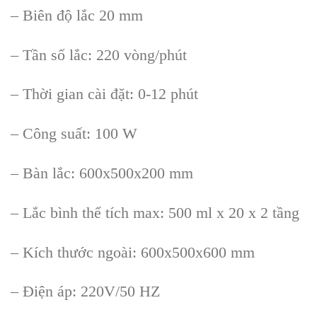
– Biên độ lắc 20 mm
– Tần số lắc: 220 vòng/phút
– Thời gian cài đặt: 0-12 phút
– Công suất: 100 W
– Bàn lắc: 600x500x200 mm
– Lắc bình thể tích max: 500 ml x 20 x 2 tầng
– Kích thước ngoài: 600x500x600 mm
– Điện áp: 220V/50 HZ