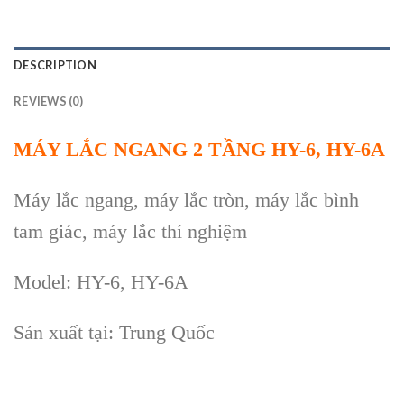
DESCRIPTION
REVIEWS (0)
MÁY LẮC NGANG 2 TẦNG HY-6, HY-6A
Máy lắc ngang, máy lắc tròn, máy lắc bình
tam giác, máy lắc thí nghiệm
Model: HY-6, HY-6A
Sản xuất tại: Trung Quốc