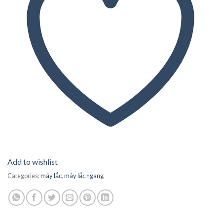
Add to wishlist
Categories:
máy lắc
,
máy lắc ngang