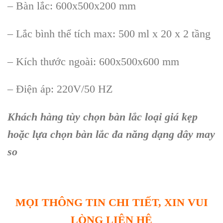
– Bàn lắc: 600x500x200 mm
– Lắc bình thể tích max: 500 ml x 20 x 2 tầng
– Kích thước ngoài: 600x500x600 mm
– Điện áp: 220V/50 HZ
Khách hàng tùy chọn bàn lắc loại giá kẹp
hoặc lựa chọn bàn lắc đa năng dạng dây may
so
MỌI THÔNG TIN CHI TIẾT, XIN VUI
LÒNG LIÊN HỆ