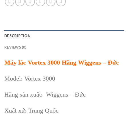
DESCRIPTION
REVIEWS (0)
Máy lắc Vortex 3000 Hãng Wiggens – Đức
Model: Vortex 3000
Hãng sản xuất: Wiggens – Đức
Xuất xứ: Trung Quốc