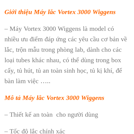
Giới thiệu Máy lắc Vortex 3000 Wiggens
– Máy Vortex 3000 Wiggens là model có
nhiều ưu điểm đáp ứng các yêu cầu cơ bản về
lắc, trộn mẫu trong phòng lab, dành cho các
loại tubes khác nhau, có thể dùng trong box
cấy, tủ hút, tủ an toàn sinh học, tủ kị khí, để
bàn làm việc …..
Mô tả Máy lắc Vortex 3000 Wiggens
– Thiết kế an toàn cho người dùng
– Tốc độ lắc chính xác