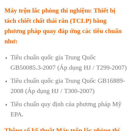
Máy trộn lắc phòng thí nghiệm: Thiết bị
tách chiết chất thải rắn (TCLP) bằng
phương pháp quay đáp ứng các tiêu chuẩn
như:
Tiêu chuẩn quốc gia Trung Quốc
GB50085.3-2007 (Áp dụng HJ / T299-2007)
Tiêu chuẩn quốc gia Trung Quốc GB16889-
2008 (Áp dụng HJ / T300-2007)
Tiêu chuẩn quy định của phương pháp Mỹ
EPA.
Thông số kỹ thuật
Máy trộn lắc phòng thí