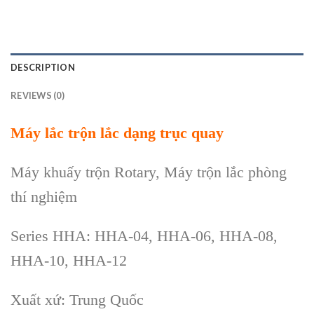
DESCRIPTION
REVIEWS (0)
Máy lắc trộn lắc dạng trục quay
Máy khuấy trộn Rotary, Máy trộn lắc phòng
thí nghiệm
Series HHA: HHA-04, HHA-06, HHA-08,
HHA-10, HHA-12
Xuất xứ: Trung Quốc