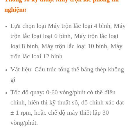
nghiệm:
Lựa chọn loại Máy trộn lắc loại 4 bình, Máy
trộn lắc loại loại 6 bình, Máy trộn lắc loại
loại 8 bình, Máy trộn lắc loại 10 bình, Máy
trộn lắc loại 12 bình
Vật liệu: Cấu trúc tổng thể bằng thép không
gỉ
Tốc độ quay: 0-60 vòng/phút có thể điều
chỉnh, hiển thị kỹ thuật số, độ chính xác đạt
± 1 rpm, hoặc chế độ máy thiết lập 30
vòng/phút.