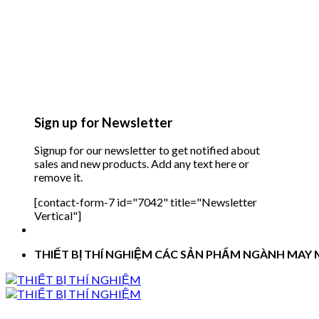
Sign up for Newsletter
Signup for our newsletter to get notified about
sales and new products. Add any text here or
remove it.
[contact-form-7 id="7042" title="Newsletter
Vertical"]
THIẾT BỊ THÍ NGHIỆM CÁC SẢN PHẨM NGÀNH MAY