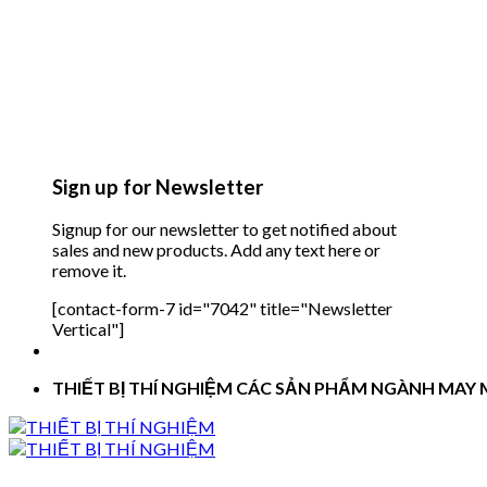
Sign up for Newsletter
Signup for our newsletter to get notified about
sales and new products. Add any text here or
remove it.
[contact-form-7 id="7042" title="Newsletter
Vertical"]
THIẾT BỊ THÍ NGHIỆM CÁC SẢN PHẨM NGÀNH MAY