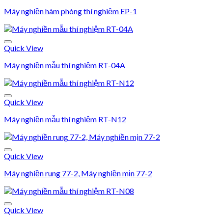
Máy nghiền hàm phòng thí nghiệm EP-1
Add to wishlist
Quick View
Máy nghiền mẫu thí nghiệm RT-04A
Add to wishlist
Quick View
Máy nghiền mẫu thí nghiệm RT-N12
Add to wishlist
Quick View
Máy nghiền rung 77-2, Máy nghiền mịn 77-2
Add to wishlist
Quick View