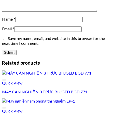
Name
*
Email
*
Save my name, email, and website in this browser for the
next time I comment.
Related products
Quick View
MÁY CÁN NGHIỀN 3 TRỤC BIUGED BGD 771
Add to wishlist
Quick View