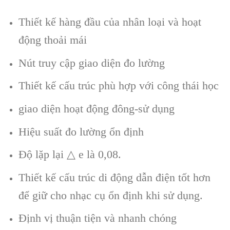
Thiết kế hàng đầu của nhân loại và hoạt
động thoải mái
Nút truy cập giao diện đo lường
Thiết kế cấu trúc phù hợp với công thái học
giao diện hoạt động đông-sử dụng
Hiệu suất đo lường ổn định
Độ lặp lại △ e là 0,08.
Thiết kế cấu trúc di động dẫn điện tốt hơn
để giữ cho nhạc cụ ổn định khi sử dụng.
Định vị thuận tiện và nhanh chóng