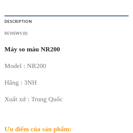
DESCRIPTION
REVIEWS (0)
Máy so màu NR200
Model : NR200
Hãng : 3NH
Xuất xứ : Trung Quốc
Ưu điểm của sản phẩm: