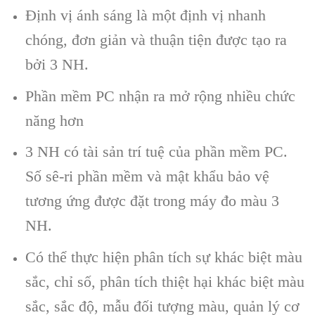
Định vị ánh sáng là một định vị nhanh
chóng, đơn giản và thuận tiện được tạo ra
bởi 3 NH.
Phần mềm PC nhận ra mở rộng nhiều chức
năng hơn
3 NH có tài sản trí tuệ của phần mềm PC.
Số sê-ri phần mềm và mật khẩu bảo vệ
tương ứng được đặt trong máy đo màu 3
NH.
Có thể thực hiện phân tích sự khác biệt màu
sắc, chỉ số, phân tích thiệt hại khác biệt màu
sắc, sắc độ, mẫu đối tượng màu, quản lý cơ