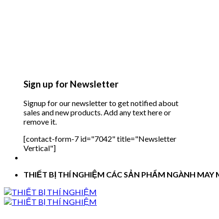
Sign up for Newsletter
Signup for our newsletter to get notified about
sales and new products. Add any text here or
remove it.
[contact-form-7 id="7042" title="Newsletter
Vertical"]
THIẾT BỊ THÍ NGHIỆM CÁC SẢN PHẨM NGÀNH MAY