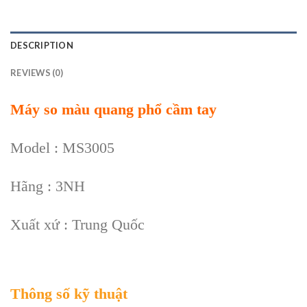
DESCRIPTION
REVIEWS (0)
Máy so màu quang phổ cầm tay
Model : MS3005
Hãng : 3NH
Xuất xứ : Trung Quốc
Thông số kỹ thuật