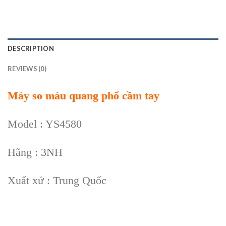
DESCRIPTION
REVIEWS (0)
Máy so màu quang phổ cầm tay
Model : YS4580
Hãng : 3NH
Xuất xứ : Trung Quốc