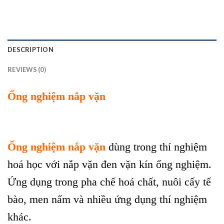
DESCRIPTION
REVIEWS (0)
Ống nghiệm nắp vặn
Ống nghiệm nắp vặn
dùng trong thí nghiệm
hoá học với nắp vặn đen vặn kín ống nghiệm.
Ứng dụng trong pha chế hoá chất, nuôi cấy tế
bào, men nấm và nhiều ứng dụng thí nghiệm
khác.