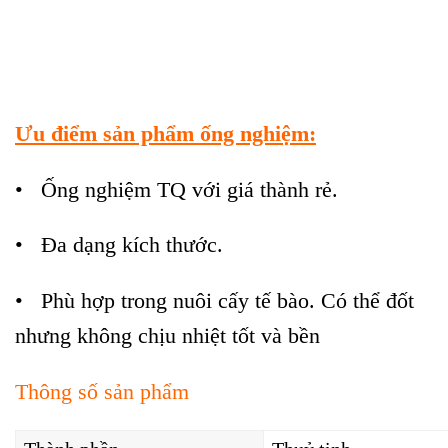
Ưu điểm sản phẩm ống nghiệm:
• Ống nghiệm TQ với giá thành rẻ.
• Đa dạng kích thước.
• Phù hợp trong nuôi cấy tế bào. Có thể đốt
nhưng không chịu nhiệt tốt và bền
Thông số sản phẩm