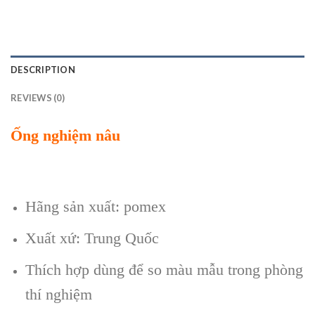
DESCRIPTION
REVIEWS (0)
Ống nghiệm nâu
Hãng sản xuất: pomex
Xuất xứ: Trung Quốc
Thích hợp dùng để so màu mẫu trong phòng
thí nghiệm