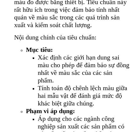
màu đo được bằng thiết bị. Tiêu chuẩn này
rất hữu ích trong việc đảm bảo tính nhất
quán về màu sắc trong các quá trình sản
xuất và kiểm soát chất lượng.
Nội dung chính của tiêu chuẩn:
Mục tiêu:
Xác định các giới hạn dung sai
màu cho phép để đảm bảo sự đồng
nhất về màu sắc của các sản
phẩm.
Tính toán độ chênh lệch màu giữa
hai mẫu vật để đánh giá mức độ
khác biệt giữa chúng.
Phạm vi áp dụng:
Áp dụng cho các ngành công
nghiệp sản xuất các sản phẩm có