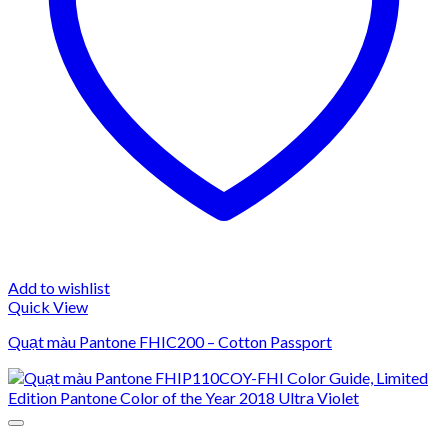
Add to wishlist
Quick View
Quạt màu Pantone FHIC200 – Cotton Passport