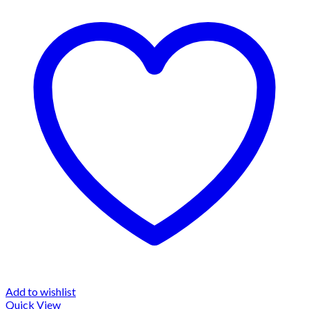
Add to wishlist
Quick View