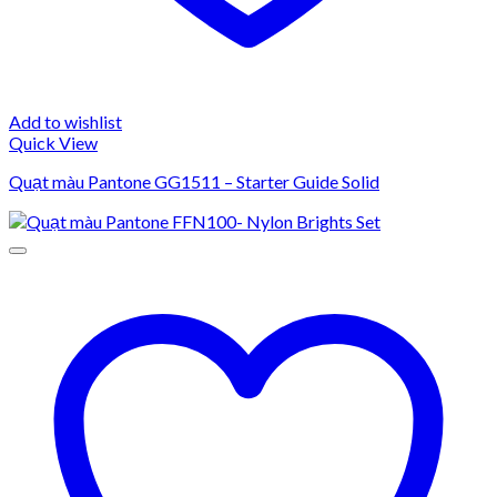
Add to wishlist
Quick View
Quạt màu Pantone GG1511 – Starter Guide Solid