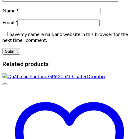
Name
*
Email
*
Save my name, email, and website in this browser for the
next time I comment.
Related products