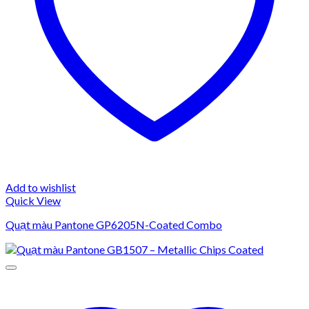
Add to wishlist
Quick View
Quạt màu Pantone GP6205N-Coated Combo