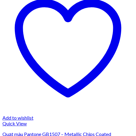
Add to wishlist
Quick View
Quạt màu Pantone GB1507 – Metallic Chips Coated