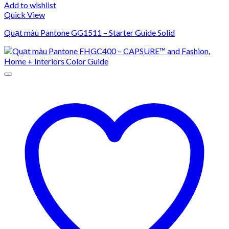
Add to wishlist
Quick View
Quạt màu Pantone GG1511 – Starter Guide Solid