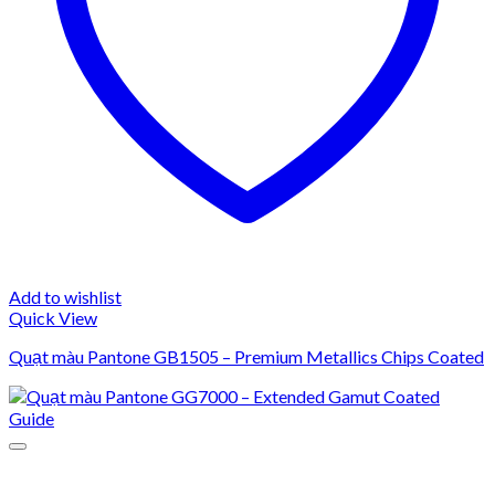
Add to wishlist
Quick View
Quạt màu Pantone GB1505 – Premium Metallics Chips Coated