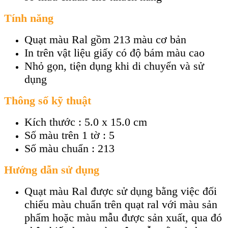
Tính năng
Quạt màu Ral gồm 213 màu cơ bản
In trên vật liệu giấy có độ bám màu cao
Nhỏ gọn, tiện dụng khi di chuyển và sử
dụng
Thông số kỹ thuật
Kích thước : 5.0 x 15.0 cm
Số màu trên 1 tờ : 5
Số màu chuẩn : 213
Hướng dẫn sử dụng
Quạt màu Ral được sử dụng bằng việc đối
chiếu màu chuẩn trên quạt ral với màu sản
phẩm hoặc màu mẫu được sản xuất, qua đó