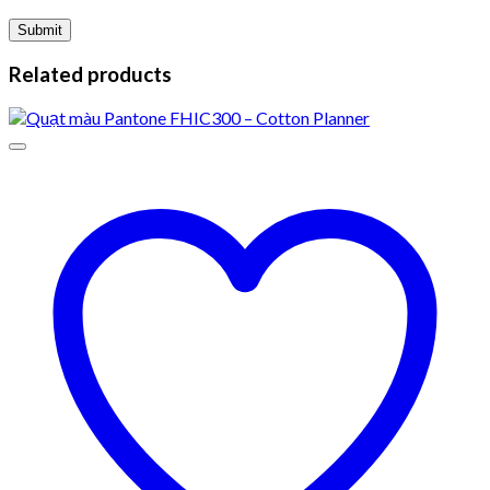
Related products