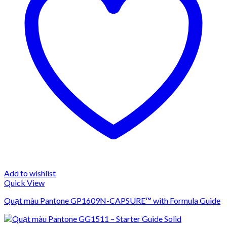
Add to wishlist
Quick View
Quạt màu Pantone GP1609N-CAPSURE™ with Formula Guide