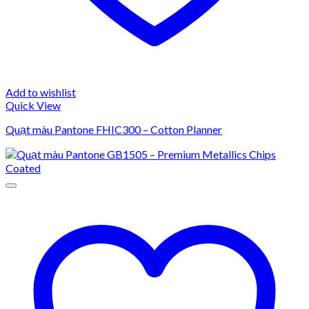
Add to wishlist
Quick View
Quạt màu Pantone FHIC300 – Cotton Planner