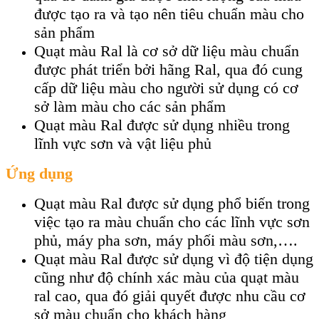
được tạo ra và tạo nên tiêu chuẩn màu cho
sản phẩm
Quạt màu Ral là cơ sở dữ liệu màu chuẩn
được phát triển bởi hãng Ral, qua đó cung
cấp dữ liệu màu cho người sử dụng có cơ
sở làm màu cho các sản phẩm
Quạt màu Ral được sử dụng nhiều trong
lĩnh vực sơn và vật liệu phủ
Ứng dụng
Quạt màu Ral được sử dụng phổ biến trong
việc tạo ra màu chuẩn cho các lĩnh vực sơn
phủ, máy pha sơn, máy phối màu sơn,….
Quạt màu Ral được sử dụng vì độ tiện dụng
cũng như độ chính xác màu của quạt màu
ral cao, qua đó giải quyết được nhu cầu cơ
sở màu chuẩn cho khách hàng