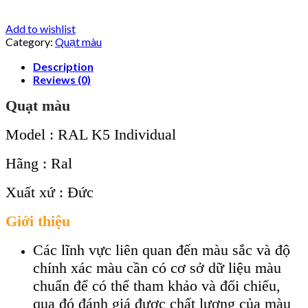
Add to wishlist
Category:
Quạt màu
Description
Reviews (0)
Quạt màu
Model : RAL K5 Individual
Hãng : Ral
Xuất xứ : Đức
Giới thiệu
Các lĩnh vực liên quan đến màu sắc và độ
chính xác màu cần có cơ sở dữ liệu màu
chuẩn để có thể tham khảo và đối chiếu,
qua đó đánh giá được chất lượng của màu