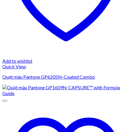
Add to wishlist
Quick View
Quạt màu Pantone GP6205N-Coated Combo