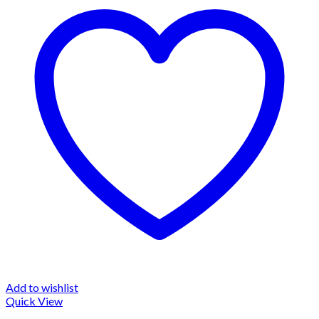
Add to wishlist
Quick View