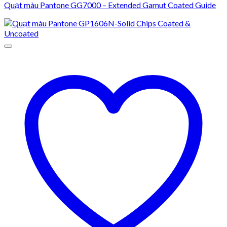
Quạt màu Pantone GG7000 – Extended Gamut Coated Guide