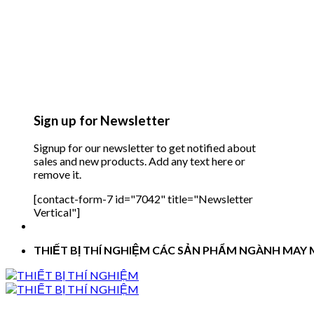
Sign up for Newsletter
Signup for our newsletter to get notified about
sales and new products. Add any text here or
remove it.
[contact-form-7 id="7042" title="Newsletter
Vertical"]
THIẾT BỊ THÍ NGHIỆM CÁC SẢN PHẨM NGÀNH MAY