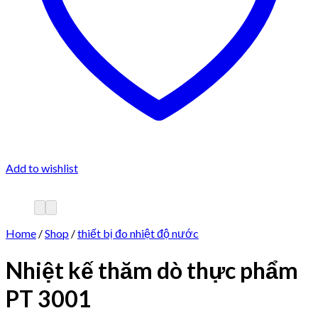
Add to wishlist
Home
/
Shop
/
thiết bị đo nhiệt độ nước
Nhiệt kế thăm dò thực phẩm
PT 3001