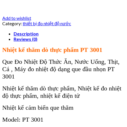
Add to wishlist
Category:
thiết bị đo nhiệt độ nước
Description
Reviews (0)
Nhiệt kế thăm dò thực phẩm PT 3001
Que Đo Nhiệt Độ Thức Ăn, Nước Uống, Thịt,
Cá , Máy đo nhiệt độ dạng que đầu nhọn PT
3001
Nhiệt kế thăm dò thực phẩm, Nhiệt kế đo nhiệt
độ thực phẩm, nhiệt kế điện tử
Nhiệt kế cảm biến que thăm
Model: PT 3001