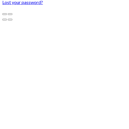
Lost your password?