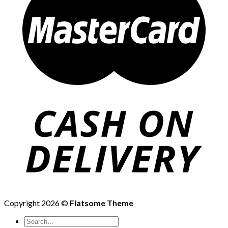
Copyright 2026 ©
Flatsome Theme
Search