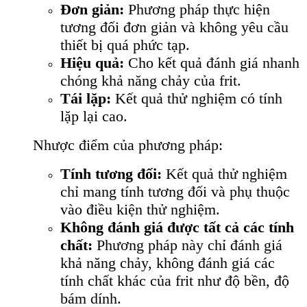
Đơn giản:
Phương pháp thực hiện
tương đối đơn giản và không yêu cầu
thiết bị quá phức tạp.
Hiệu quả:
Cho kết quả đánh giá nhanh
chóng khả năng chảy của frit.
Tái lặp:
Kết quả thử nghiệm có tính
lặp lại cao.
Nhược điểm của phương pháp:
Tính tương đối:
Kết quả thử nghiệm
chỉ mang tính tương đối và phụ thuộc
vào điều kiện thử nghiệm.
Không đánh giá được tất cả các tính
chất:
Phương pháp này chỉ đánh giá
khả năng chảy, không đánh giá các
tính chất khác của frit như độ bền, độ
bám dính.