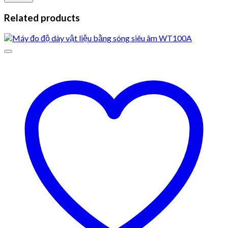
Related products