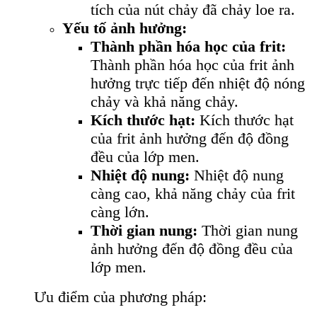
tích của nút chảy đã chảy loe ra.
Yếu tố ảnh hưởng:
Thành phần hóa học của frit:
Thành phần hóa học của frit ảnh
hưởng trực tiếp đến nhiệt độ nóng
chảy và khả năng chảy.
Kích thước hạt:
Kích thước hạt
của frit ảnh hưởng đến độ đồng
đều của lớp men.
Nhiệt độ nung:
Nhiệt độ nung
càng cao, khả năng chảy của frit
càng lớn.
Thời gian nung:
Thời gian nung
ảnh hưởng đến độ đồng đều của
lớp men.
Ưu điểm của phương pháp: