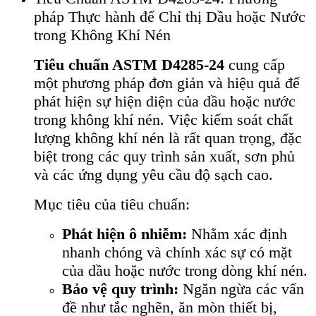
pháp Thực hành để Chỉ thị Dầu hoặc Nước
trong Không Khí Nén
Tiêu chuẩn ASTM D4285-24
cung cấp
một phương pháp đơn giản và hiệu quả để
phát hiện sự hiện diện của dầu hoặc nước
trong không khí nén. Việc kiểm soát chất
lượng không khí nén là rất quan trọng, đặc
biệt trong các quy trình sản xuất, sơn phủ
và các ứng dụng yêu cầu độ sạch cao.
Mục tiêu của tiêu chuẩn:
Phát hiện ô nhiễm:
Nhằm xác định
nhanh chóng và chính xác sự có mặt
của dầu hoặc nước trong dòng khí nén.
Bảo vệ quy trình:
Ngăn ngừa các vấn
đề như tắc nghẽn, ăn mòn thiết bị,