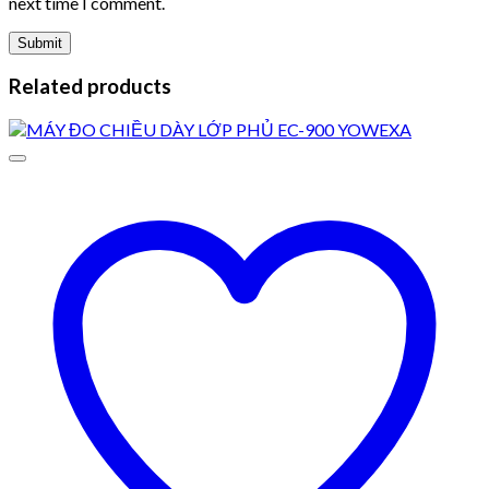
next time I comment.
Related products