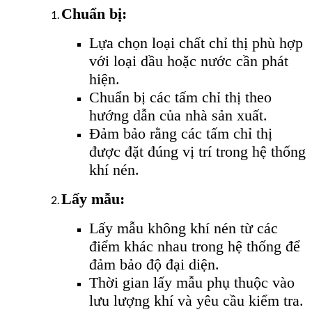
Chuẩn bị:
Lựa chọn loại chất chỉ thị phù hợp
với loại dầu hoặc nước cần phát
hiện.
Chuẩn bị các tấm chỉ thị theo
hướng dẫn của nhà sản xuất.
Đảm bảo rằng các tấm chỉ thị
được đặt đúng vị trí trong hệ thống
khí nén.
Lấy mẫu:
Lấy mẫu không khí nén từ các
điểm khác nhau trong hệ thống để
đảm bảo độ đại diện.
Thời gian lấy mẫu phụ thuộc vào
lưu lượng khí và yêu cầu kiểm tra.