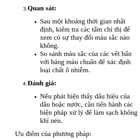
Quan sát:
Sau một khoảng thời gian nhất
định, kiểm tra các tấm chỉ thị để
xem có sự thay đổi màu sắc nào
không.
So sánh màu sắc của các vết bẩn
với bảng màu chuẩn để xác định
loại chất ô nhiễm.
Đánh giá:
Nếu phát hiện thấy dấu hiệu của
dầu hoặc nước, cần tiến hành các
biện pháp xử lý để làm sạch không
khí nén.
Ưu điểm của phương pháp: