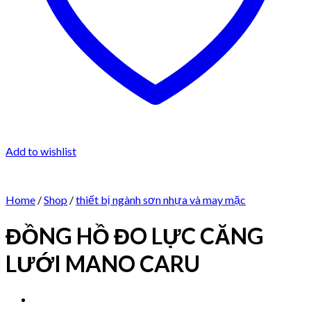
Add to wishlist
Home
/
Shop
/
thiết bị ngành sơn nhựa và may mặc
ĐỒNG HỒ ĐO LỰC CĂNG
LƯỚI MANO CARU