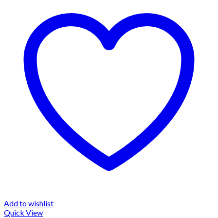
Add to wishlist
Quick View