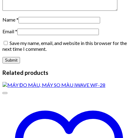
Name
*
Email
*
Save my name, email, and website in this browser for the
next time I comment.
Related products