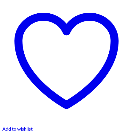
Add to wishlist