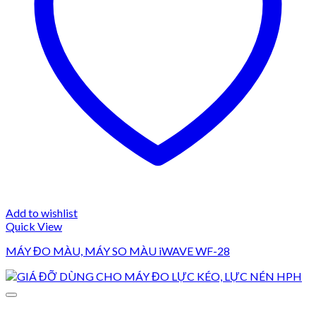
Add to wishlist
Quick View
MÁY ĐO MÀU, MÁY SO MÀU iWAVE WF-28