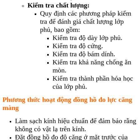
Kiểm tra chất lượng:
Quy định các phương pháp kiểm
tra để đánh giá chất lượng lớp
phủ, bao gồm:
Kiểm tra độ dày lớp phủ.
Kiểm tra độ cứng.
Kiểm tra độ bám dính.
Kiểm tra khả năng chống ăn
mòn.
Kiểm tra thành phần hóa học
của lớp phủ.
Phương thức hoạt động đồng hồ đo lực căng
màng
Làm sạch kính hiệu chuẩn để đảm bảo rằng
không có vật lạ trên kính.
Đặt đồng hồ đo độ căng ở mặt trước của