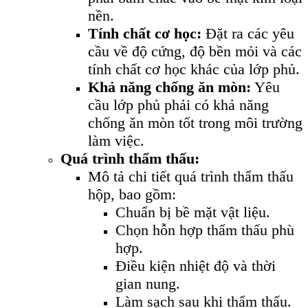
nền.
Tính chất cơ học:
Đặt ra các yêu
cầu về độ cứng, độ bền mỏi và các
tính chất cơ học khác của lớp phủ.
Khả năng chống ăn mòn:
Yêu
cầu lớp phủ phải có khả năng
chống ăn mòn tốt trong môi trường
làm việc.
Quá trình thẩm thấu:
Mô tả chi tiết quá trình thẩm thấu
hộp, bao gồm:
Chuẩn bị bề mặt vật liệu.
Chọn hỗn hợp thẩm thấu phù
hợp.
Điều kiện nhiệt độ và thời
gian nung.
Làm sạch sau khi thẩm thấu.