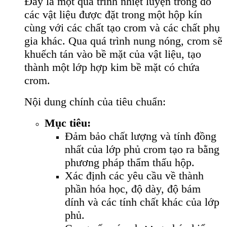
Đây là một quá trình nhiệt luyện trong đó
các vật liệu được đặt trong một hộp kín
cùng với các chất tạo crom và các chất phụ
gia khác. Qua quá trình nung nóng, crom sẽ
khuếch tán vào bề mặt của vật liệu, tạo
thành một lớp hợp kim bề mặt có chứa
crom.
Nội dung chính của tiêu chuẩn:
Mục tiêu:
Đảm bảo chất lượng và tính đồng
nhất của lớp phủ crom tạo ra bằng
phương pháp thẩm thấu hộp.
Xác định các yêu cầu về thành
phần hóa học, độ dày, độ bám
dính và các tính chất khác của lớp
phủ.