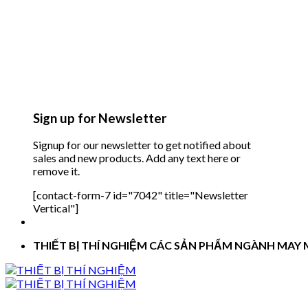
Sign up for Newsletter
Signup for our newsletter to get notified about
sales and new products. Add any text here or
remove it.
[contact-form-7 id="7042" title="Newsletter
Vertical"]
THIẾT BỊ THÍ NGHIỆM CÁC SẢN PHẨM NGÀNH MAY