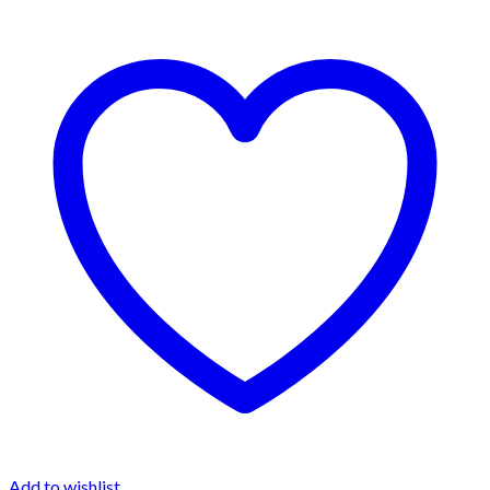
Add to wishlist