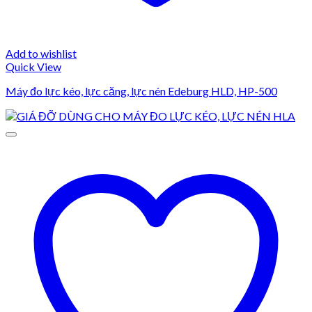
Add to wishlist
Quick View
Máy đo lực kéo, lực căng, lực nén Edeburg HLD, HP-500