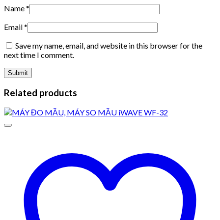
Name
*
Email
*
Save my name, email, and website in this browser for the
next time I comment.
Related products