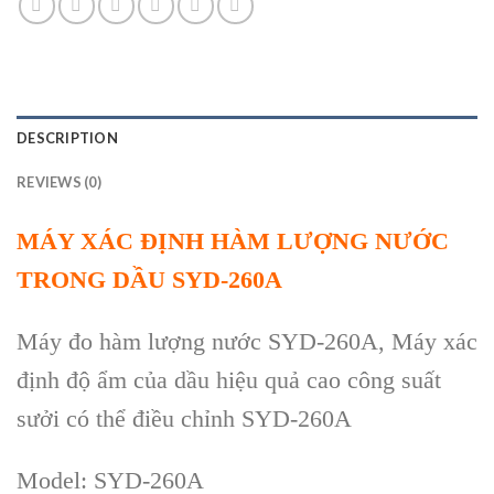
DESCRIPTION
REVIEWS (0)
MÁY XÁC ĐỊNH HÀM LƯỢNG NƯỚC
TRONG DẦU SYD-260A
Máy đo hàm lượng nước SYD-260A, Máy xác
định độ ẩm của dầu hiệu quả cao công suất
sưởi có thể điều chỉnh SYD-260A
Model: SYD-260A