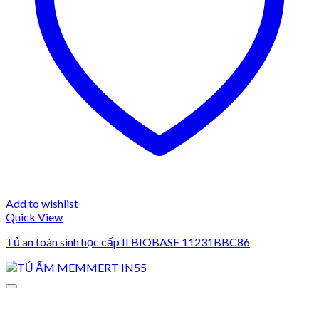
Add to wishlist
Quick View
Tủ an toàn sinh học cấp II BIOBASE 11231BBC86