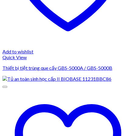
Add to wishlist
Quick View
Thiết bị tiệt trùng que cấy GBS-5000A / GBS-5000B