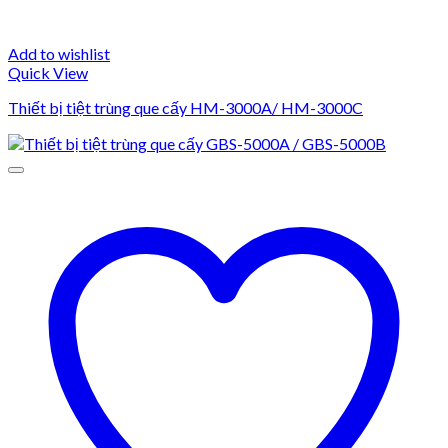
Add to wishlist
Quick View
Thiết bị tiệt trùng que cấy HM-3000A/ HM-3000C