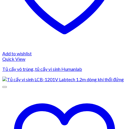
Add to wishlist
Quick View
Tủ cấy vô trùng, tủ cấy vi sinh Humanlab