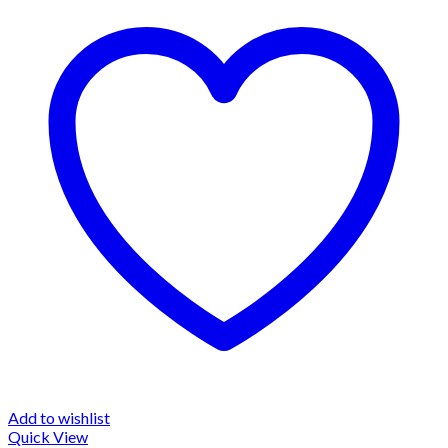
Add to wishlist
Quick View