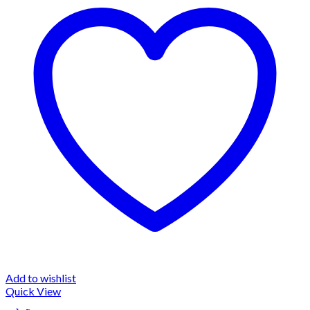
Add to wishlist
Quick View