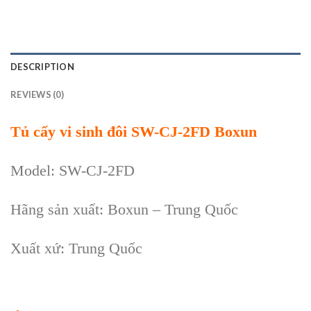
DESCRIPTION
REVIEWS (0)
Tủ cấy vi sinh đôi SW-CJ-2FD
Boxun
Model: SW-CJ-2FD
Hãng sản xuất: Boxun – Trung Quốc
Xuất xứ: Trung Quốc