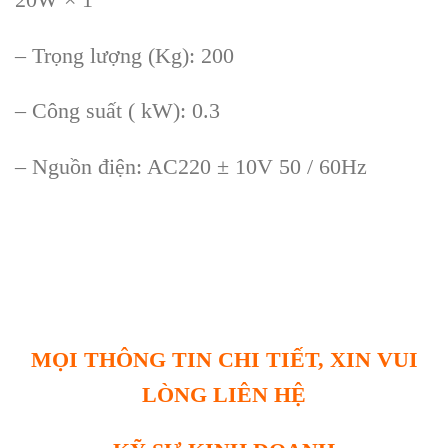
– Trọng lượng (Kg): 200
– Công suất ( kW): 0.3
– Nguồn điện: AC220 ± 10V 50 / 60Hz
MỌI THÔNG TIN CHI TIẾT, XIN VUI
LÒNG LIÊN HỆ