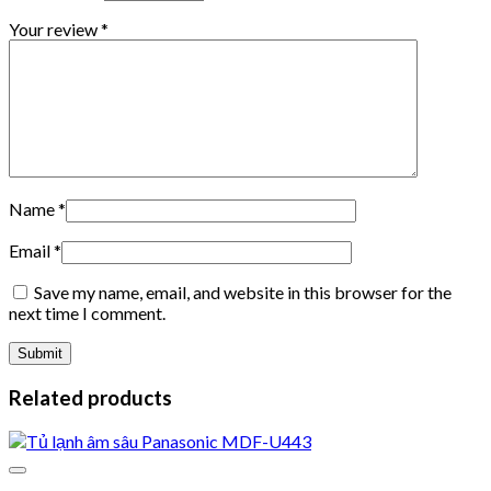
Your review
*
Name
*
Email
*
Save my name, email, and website in this browser for the
next time I comment.
Related products