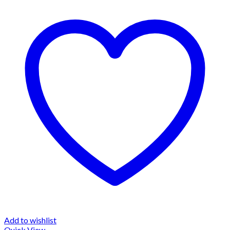
Add to wishlist
Quick View