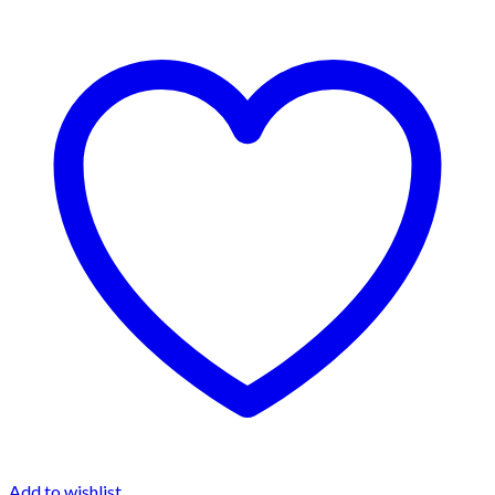
Add to wishlist