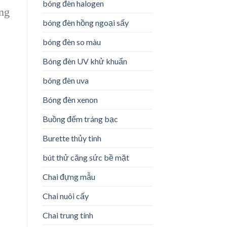
bóng đèn halogen
ng
bóng đèn hồng ngoại sấy
bóng đèn so màu
Bóng đèn UV khử khuẩn
bóng đèn uva
Bóng đèn xenon
Buồng đếm tráng bạc
Burette thủy tinh
bút thử căng sức bề mặt
Chai đựng mẫu
Chai nuôi cấy
Chai trung tính