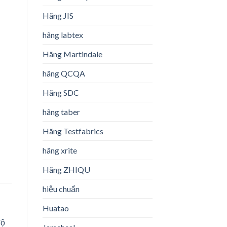
Hãng JIS
hãng labtex
Hãng Martindale
hãng QCQA
Hãng SDC
hãng taber
Hãng Testfabrics
hãng xrite
Hãng ZHIQU
hiệu chuẩn
Huatao