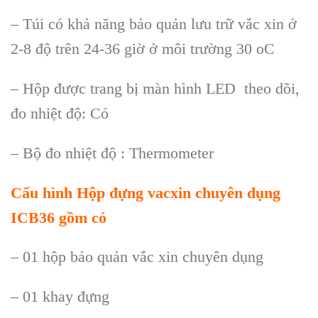
– Túi có khả năng bảo quản lưu trữ vắc xin ở
2-8 độ trên 24-36 giờ ở môi trường 30 oC
– Hộp được trang bị màn hình LED theo dõi,
đo nhiệt độ: Có
– Bộ đo nhiệt độ : Thermometer
Cấu hình
Hộp đựng vacxin chuyên dụng
ICB36
gồm có
– 01 hộp bảo quản vắc xin chuyên dụng
– 01 khay đựng