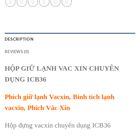
DESCRIPTION
REVIEWS (0)
HỘP GIỮ LẠNH VAC XIN CHUYÊN
DỤNG ICB36
Phích giữ lạnh Vacxin, Bình tích lạnh
vacxin, Phích Vắc Xin
Hộp đựng vacxin chuyên dụng ICB36