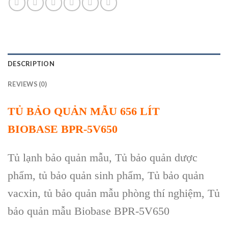
DESCRIPTION
REVIEWS (0)
TỦ BẢO QUẢN MẪU 656 LÍT
BIOBASE
BPR-5V650
Tủ lạnh bảo quản mẫu, Tủ bảo quản dược
phẩm, tủ bảo quản sinh phẩm, Tủ bảo quản
vacxin, tủ bảo quản mẫu phòng thí nghiệm, Tủ
bảo quản mẫu Biobase BPR-5V650