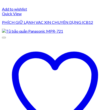
Add to wishlist
Quick View
PHÍCH GIỮ LẠNH VAC XIN CHUYÊN DỤNG ICB12