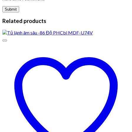
Related products