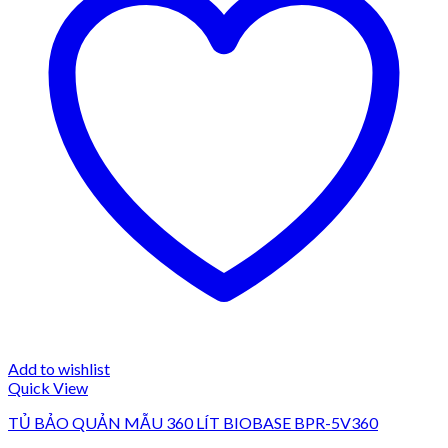
Add to wishlist
Quick View
TỦ BẢO QUẢN MẪU 360 LÍT BIOBASE BPR-5V360