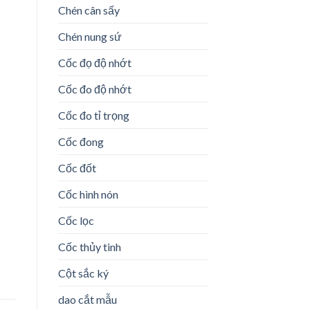
Chén cân sấy
Chén nung sứ
Cốc đọ độ nhớt
Cốc đo độ nhớt
Cốc đo tỉ trọng
Cốc đong
Cốc đốt
Cốc hình nón
Cốc lọc
Cốc thủy tinh
Cột sắc ký
dao cắt mẫu