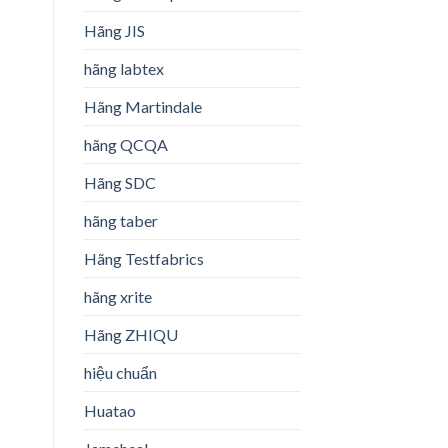
Hãng JIS
hãng labtex
Hãng Martindale
hãng QCQA
Hãng SDC
hãng taber
Hãng Testfabrics
hãng xrite
Hãng ZHIQU
hiệu chuẩn
Huatao