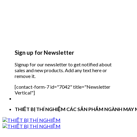
Sign up for Newsletter
Signup for our newsletter to get notified about
sales and new products. Add any text here or
remove it.
[contact-form-7 id="7042" title="Newsletter
Vertical"]
THIẾT BỊ THÍ NGHIỆM CÁC SẢN PHẨM NGÀNH MAY