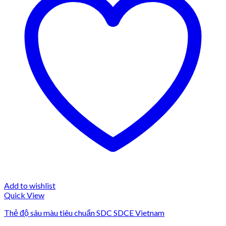
Add to wishlist
Quick View
Thẻ độ sâu màu tiêu chuẩn SDC SDCE Vietnam