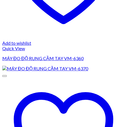
Add to wishlist
Quick View
MÁY ĐO ĐỘ RUNG CẦM TAY VM-6360