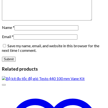
Name
*
Email
*
Save my name, email, and website in this browser for the
next time I comment.
Related products