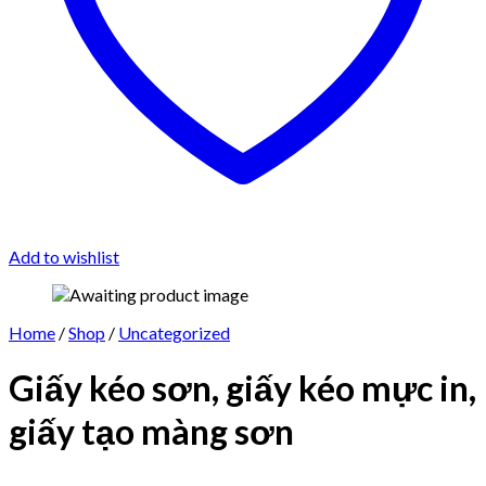
Add to wishlist
Home
/
Shop
/
Uncategorized
Giấy kéo sơn, giấy kéo mực in,
giấy tạo màng sơn