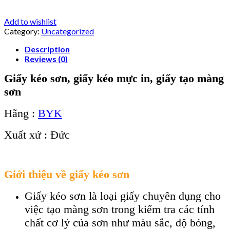
Add to wishlist
Category:
Uncategorized
Description
Reviews (0)
Giấy kéo sơn, giấy kéo mực in, giấy tạo màng
sơn
Hãng :
BYK
Xuất xứ : Đức
Giới thiệu về giấy kéo sơn
Giấy kéo sơn là loại giấy chuyên dụng cho
việc tạo màng sơn trong kiểm tra các tính
chất cơ lý của sơn như màu sắc, độ bóng,