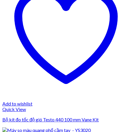
Add to wishlist
Quick View
Bộ kít đo tốc độ gió Testo 440 100 mm Vane Kit