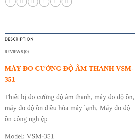
DESCRIPTION
REVIEWS (0)
MÁY ĐO CƯỜNG ĐỘ ÂM THANH VSM-
351
Thiết bị đo cường độ âm thanh, máy đo độ ồn,
máy đo độ ồn điều hòa máy lạnh, Máy đo độ
ồn công nghiệp
Model: VSM-351