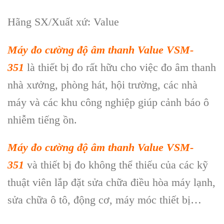
Hãng SX/Xuất xứ: Value
Máy đo cường độ âm thanh Value VSM-
351
là thiết bị đo rất hữu cho việc đo âm thanh
nhà xưởng, phòng hát, hội trường, các nhà
máy và các khu công nghiệp giúp cảnh báo ô
nhiễm tiếng ồn.
Máy đo cường độ âm thanh Value VSM-
351
và thiết bị đo không thể thiếu của các kỹ
thuật viên lắp đặt sửa chữa điều hòa máy lạnh,
sửa chữa ô tô, động cơ, máy móc thiết bị…