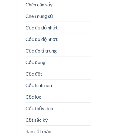
Chén cân sấy
Chén nung sứ
Cốc đọ độ nhớt
Cốc đo độ nhớt
Cốc đo tỉ trọng
Cốc đong
Cốc đốt
Cốc hình nón
Cốc lọc
Cốc thủy tinh
Cột sắc ký
dao cắt mẫu