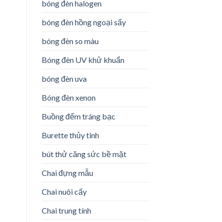
bóng đèn halogen
bóng đèn hồng ngoại sấy
bóng đèn so màu
i
Bóng đèn UV khử khuẩn
bóng đèn uva
Bóng đèn xenon
Buồng đếm tráng bạc
Burette thủy tinh
bút thử căng sức bề mặt
Chai đựng mẫu
Chai nuôi cấy
Chai trung tính