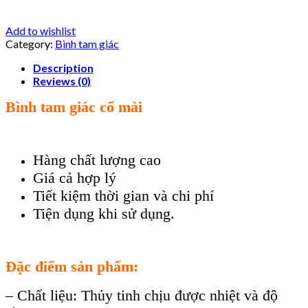
Add to wishlist
Category:
Bình tam giác
Description
Reviews (0)
Bình tam giác cổ mài
Hàng chất lượng cao
Giá cả hợp lý
Tiết kiệm thời gian và chi phí
Tiện dụng khi sử dụng.
Đặc điểm sản phẩm:
– Chất liệu: Thủy tinh chịu được nhiệt và độ