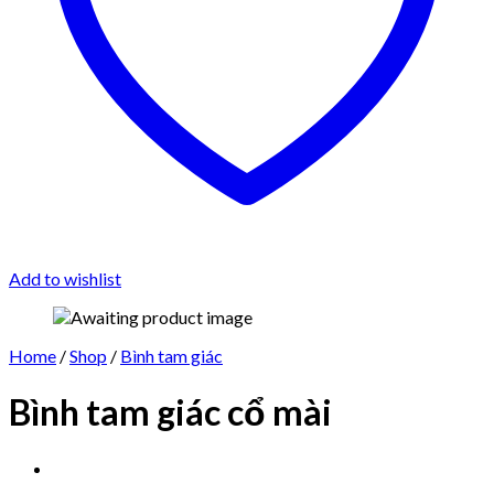
Add to wishlist
Home
/
Shop
/
Bình tam giác
Bình tam giác cổ mài