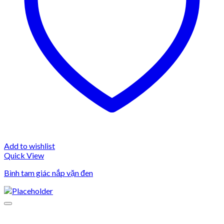
Add to wishlist
Quick View
Bình tam giác nắp vặn đen