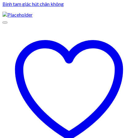
Bình tam giác hút chân không