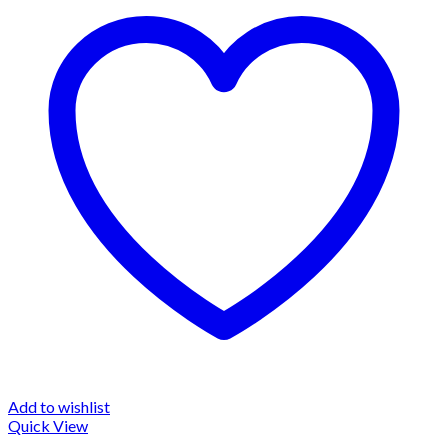
Add to wishlist
Quick View