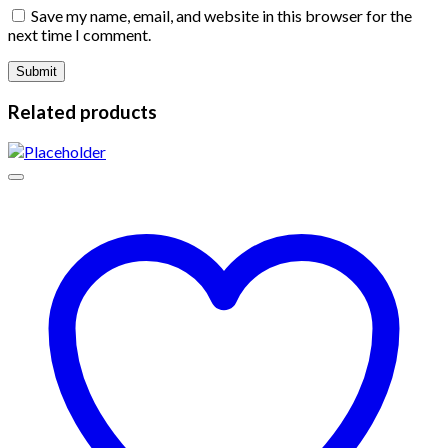
Save my name, email, and website in this browser for the
next time I comment.
Related products