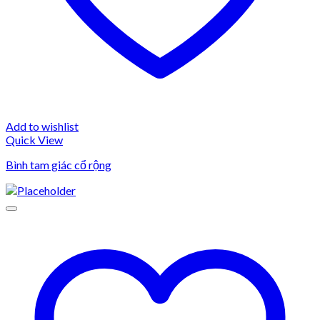
Add to wishlist
Quick View
Bình tam giác cổ rộng