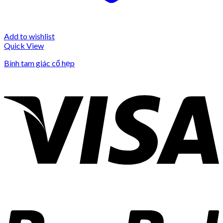
Add to wishlist
Quick View
Bình tam giác cổ hẹp