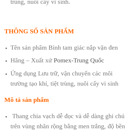
trùng, nuôi cấy vi sinh.
THÔNG SỐ SẢN PHẨM
Tên sản phẩm Bình tam giác nắp vặn đen
Hãng – Xuất xứ
Pomex-Trung Quốc
Ứng dụng Lưu trữ, vận chuyển các môi
trường tạo khí, tiệt trùng, nuôi cấy vi sinh
Mô tả sản phẩm
Thang chia vạch dễ đọc và dễ dàng ghi chú
trên vùng nhãn rộng bằng men trắng, độ bền