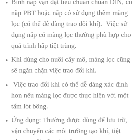
Bình nắp vặn đạt tiêu chuẩn chuẩn DIN, có
nắp PBT hoặc nắp có sử dụng thêm màng
lọc (có thể dễ dàng trao đổi khí). Việc sử
dụng nắp có màng lọc thường phù hợp cho
quá trình hấp tiệt trùng.
Khi dùng cho nuôi cấy mô, màng lọc cũng
sẽ ngăn chặn việc trao đổi khí.
Việc trao đổi khí có thể dễ dàng xác định
hơn nếu màng lọc được thực hiện với một
tấm lót bông.
Ứng dụng: Thường được dùng để lưu trữ,
vận chuyển các môi trường tạo khí, tiệt