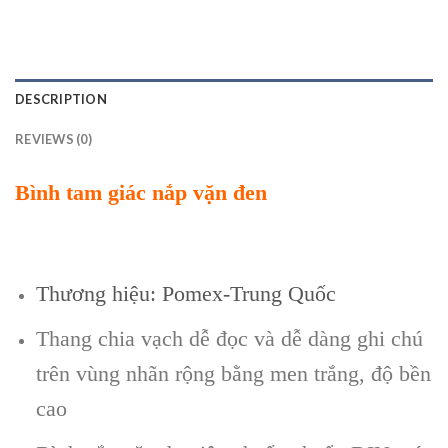
DESCRIPTION
REVIEWS (0)
Bình tam giác nắp vặn đen
Thương hiệu: Pomex-Trung Quốc
Thang chia vạch dễ đọc và dễ dàng ghi chú
trên vùng nhãn rộng bằng men trắng, độ bền
cao