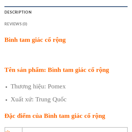
DESCRIPTION
REVIEWS (0)
Bình tam giác cổ rộng
Tên sản phẩm: Bình tam giác cổ rộng
Thương hiệu: Pomex
Xuất xứ: Trung Quốc
Đặc điểm của Bình tam giác cổ rộng