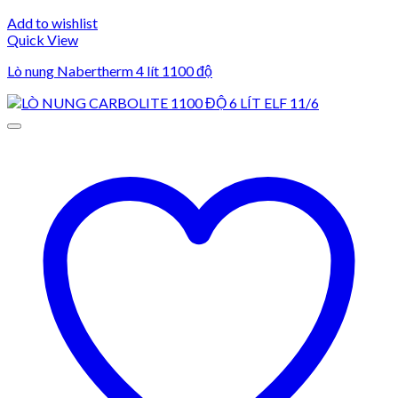
Add to wishlist
Quick View
Lò nung Nabertherm 4 lít 1100 độ