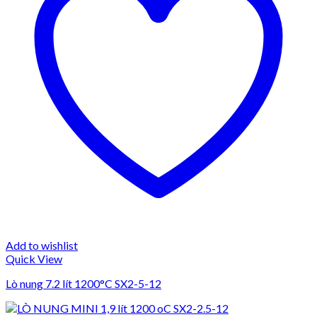
Add to wishlist
Quick View
Lò nung 7.2 lít 1200°C SX2-5-12