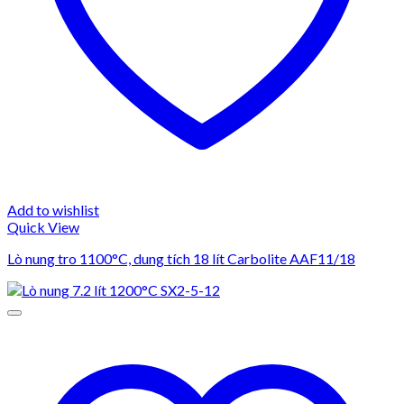
Add to wishlist
Quick View
Lò nung tro 1100°C, dung tích 18 lít Carbolite AAF11/18