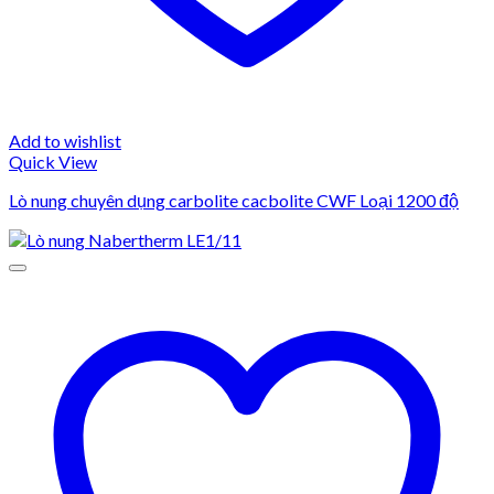
Add to wishlist
Quick View
Lò nung chuyên dụng carbolite cacbolite CWF Loại 1200 độ