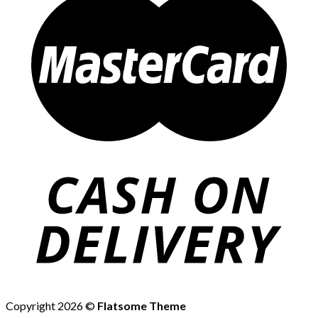
Copyright 2026 ©
Flatsome Theme