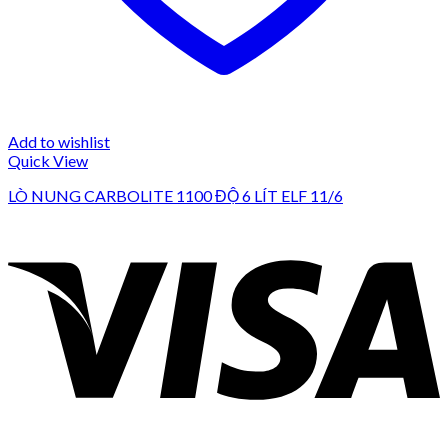
Add to wishlist
Quick View
LÒ NUNG CARBOLITE 1100 ĐỘ 6 LÍT ELF 11/6