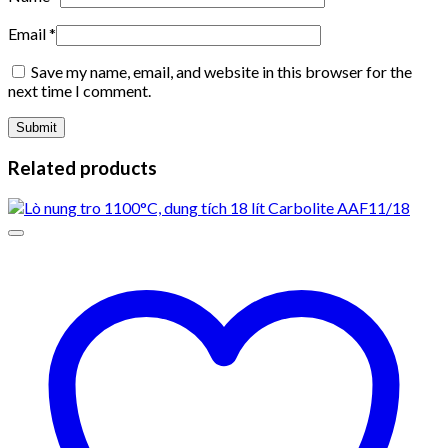
Email
*
Save my name, email, and website in this browser for the
next time I comment.
Related products