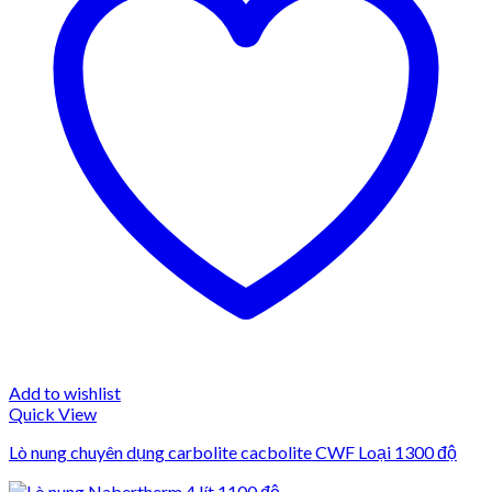
Add to wishlist
Quick View
Lò nung chuyên dụng carbolite cacbolite CWF Loại 1300 độ