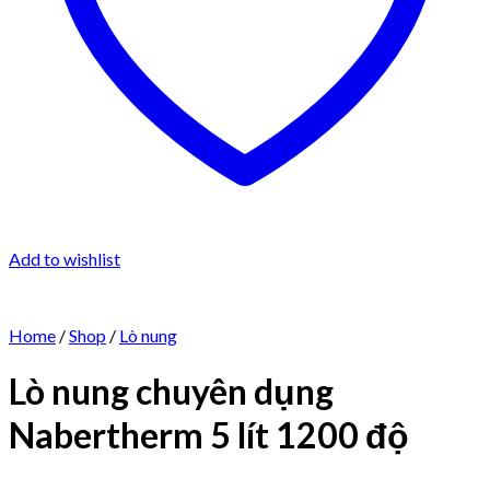
Add to wishlist
Home
/
Shop
/
Lò nung
Lò nung chuyên dụng
Nabertherm 5 lít 1200 độ