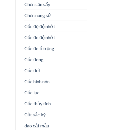
Chén cân sấy
Chén nung sứ
Cốc đọ độ nhớt
Cốc đo độ nhớt
Cốc đo tỉ trọng
Cốc đong
Cốc đốt
Cốc hình nón
Cốc lọc
Cốc thủy tinh
Cột sắc ký
dao cắt mẫu