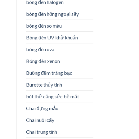
bóng đèn halogen
bóng đèn hồng ngoại sấy
bóng đèn so màu
Bóng đèn UV khử khuẩn
bóng đèn uva
Bóng đèn xenon
Buồng đếm tráng bạc
Burette thủy tinh
bút thử căng sức bề mặt
Chai đựng mẫu
Chai nuôi cấy
Chai trung tính