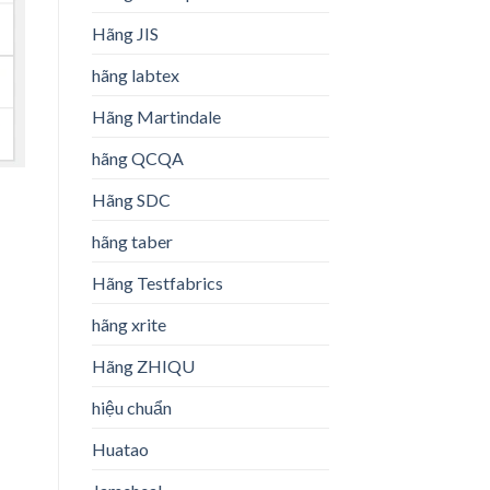
Hãng JIS
hãng labtex
Hãng Martindale
hãng QCQA
Hãng SDC
hãng taber
Hãng Testfabrics
hãng xrite
Hãng ZHIQU
hiệu chuẩn
Huatao