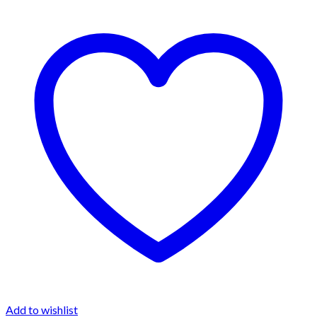
Add to wishlist