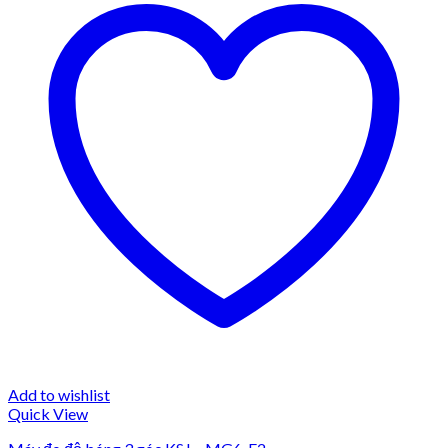
Add to wishlist
Quick View