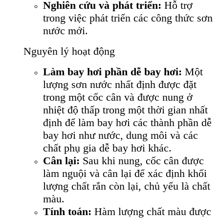
Nghiên cứu và phát triển:
Hỗ trợ
trong việc phát triển các công thức sơn
nước mới.
Nguyên lý hoạt động
Làm bay hơi phần dễ bay hơi:
Một
lượng sơn nước nhất định được đặt
trong một cốc cân và được nung ở
nhiệt độ thấp trong một thời gian nhất
định để làm bay hơi các thành phần dễ
bay hơi như nước, dung môi và các
chất phụ gia dễ bay hơi khác.
Cân lại:
Sau khi nung, cốc cân được
làm nguội và cân lại để xác định khối
lượng chất rắn còn lại, chủ yếu là chất
màu.
Tính toán:
Hàm lượng chất màu được