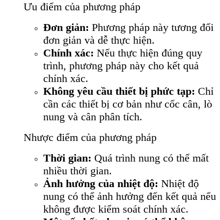
Ưu điểm của phương pháp
Đơn giản:
Phương pháp này tương đối
đơn giản và dễ thực hiện.
Chính xác:
Nếu thực hiện đúng quy
trình, phương pháp này cho kết quả
chính xác.
Không yêu cầu thiết bị phức tạp:
Chỉ
cần các thiết bị cơ bản như cốc cân, lò
nung và cân phân tích.
Nhược điểm của phương pháp
Thời gian:
Quá trình nung có thể mất
nhiều thời gian.
Ảnh hưởng của nhiệt độ:
Nhiệt độ
nung có thể ảnh hưởng đến kết quả nếu
không được kiểm soát chính xác.