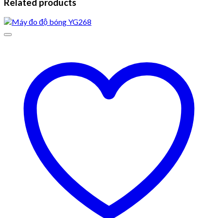
Related products