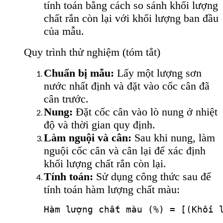
tính toán bằng cách so sánh khối lượng
chất rắn còn lại với khối lượng ban đầu
của mẫu.
Quy trình thử nghiệm (tóm tắt)
Chuẩn bị mẫu:
Lấy một lượng sơn
nước nhất định và đặt vào cốc cân đã
cân trước.
Nung:
Đặt cốc cân vào lò nung ở nhiệt
độ và thời gian quy định.
Làm nguội và cân:
Sau khi nung, làm
nguội cốc cân và cân lại để xác định
khối lượng chất rắn còn lại.
Tính toán:
Sử dụng công thức sau để
tính toán hàm lượng chất màu: