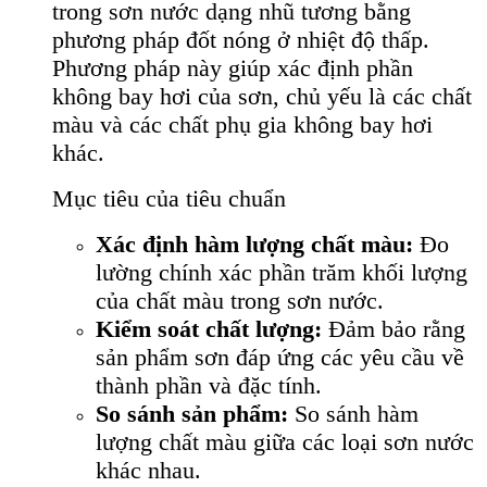
trong sơn nước dạng nhũ tương bằng
phương pháp đốt nóng ở nhiệt độ thấp.
Phương pháp này giúp xác định phần
không bay hơi của sơn, chủ yếu là các chất
màu và các chất phụ gia không bay hơi
khác.
Mục tiêu của tiêu chuẩn
Xác định hàm lượng chất màu:
Đo
lường chính xác phần trăm khối lượng
của chất màu trong sơn nước.
Kiểm soát chất lượng:
Đảm bảo rằng
sản phẩm sơn đáp ứng các yêu cầu về
thành phần và đặc tính.
So sánh sản phẩm:
So sánh hàm
lượng chất màu giữa các loại sơn nước
khác nhau.