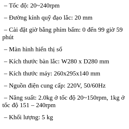
– Tốc độ: 20~240rpm
– Đường kính quỹ đạo lắc: 20 mm
– Cài đặt giờ bằng phím bấm: 0 đến 99 giờ 59
phút
– Màn hình hiển thị số
– Kích thước bàn lắc: W280 x D280 mm
– Kích thước máy: 260x295x140 mm
– Nguồn điện cung cấp: 220V, 50/60Hz
– Năng suất: 2.0kg ở tốc độ 20~150rpm, 1kg ở
tốc độ 151 – 240rpm
– Khối lượng: 5 kg