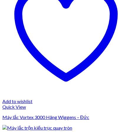
Add to wishlist
Quick View
Máy lắc Vortex 3000 Hãng Wiggens – Đức