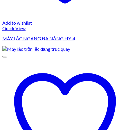
Add to wishlist
Quick View
MÁY LẮC NGANG ĐA NĂNG HY-4