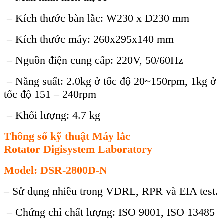
– Kích thước bàn lắc: W230 x D230 mm
– Kích thước máy: 260x295x140 mm
– Nguồn điện cung cấp: 220V, 50/60Hz
– Năng suất: 2.0kg ở tốc độ 20~150rpm, 1kg ở
tốc độ 151 – 240rpm
– Khối lượng: 4.7 kg
Thông số kỹ thuật Máy lắc
Rotator
Digisystem Laboratory
Model: DSR-2800D-N
– Sử dụng nhiều trong VDRL, RPR và EIA test.
– Chứng chỉ chất lượng: ISO 9001, ISO 13485