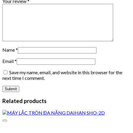
Your review
*
Name
*
Email
*
Save my name, email, and website in this browser for the
next time I comment.
Related products