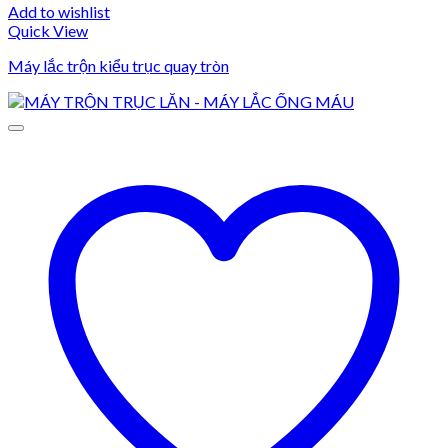
Add to wishlist
Quick View
Máy lắc trộn kiểu trục quay tròn